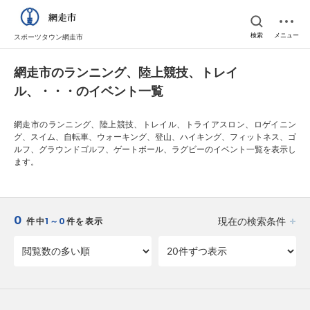
検索
メニュー
スポーツタウン網走市
網走市のランニング、陸上競技、トレイ
ル、・・・のイベント一覧
網走市のランニング、陸上競技、トレイル、トライアスロン、ロゲイニン
グ、スイム、自転車、ウォーキング、登山、ハイキング、フィットネス、ゴ
ルフ、グラウンドゴルフ、ゲートボール、ラグビーのイベント一覧を表示し
ます。
0
現在の検索条件
件中
1～0
件を表示