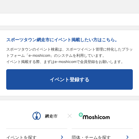
スポーツタウン網走市にイベント掲載したい方はこちら。
スポーツタウンのイベント検索は、スポーツイベント管理に特化したプラッ
トフォーム「e-moshicom」のシステムを利用しています。
イベント掲載する際、まずはe-moshicomで会員登録をお願いします。
イベント登録する
イベントを探す
団体・チームを探す