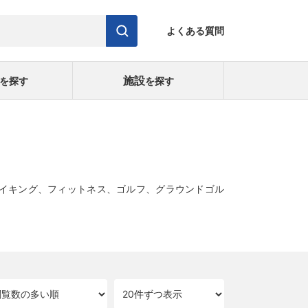
よくある質問
施設
を探す
を探す
イキング、フィットネス、ゴルフ、グラウンドゴル