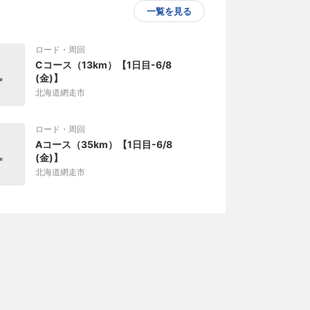
一覧を見る
ロード・周回
Cコース（13km）【1日目-6/8
(金)】
北海道網走市
ロード・周回
Aコース（35km）【1日目-6/8
(金)】
北海道網走市