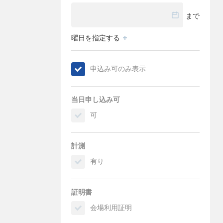
まで
曜日を指定する
申込み可のみ表示
当日申し込み可
可
計測
有り
証明書
会場利用証明