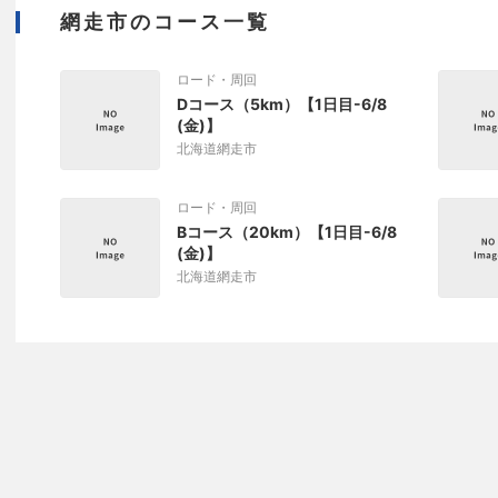
網走市のコース一覧
ロード・周回
Dコース（5km）【1日目-6/8
(金)】
北海道網走市
ロード・周回
Bコース（20km）【1日目-6/8
(金)】
北海道網走市