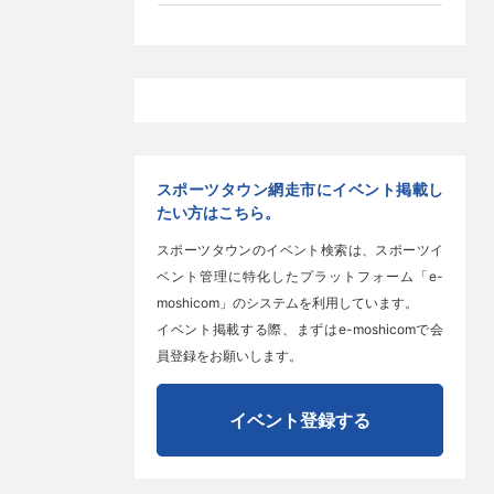
スポーツタウン網走市にイベント掲載し
たい方はこちら。
スポーツタウンのイベント検索は、スポーツイ
ベント管理に特化したプラットフォーム「e-
moshicom」のシステムを利用しています。
イベント掲載する際、まずはe-moshicomで会
員登録をお願いします。
イベント登録する