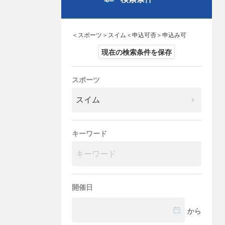
＜スポーツ＞スイム＜申込可否＞申込み可
現在の検索条件を保存
スポーツ
キーワード
開催日
から