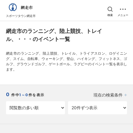
検索
メニュー
スポーツタウン網走市
網走市のランニング、陸上競技、トレイ
ル、・・・のイベント一覧
網走市のランニング、陸上競技、トレイル、トライアスロン、ロゲイニン
グ、スイム、自転車、ウォーキング、登山、ハイキング、フィットネス、ゴ
ルフ、グラウンドゴルフ、ゲートボール、ラグビーのイベント一覧を表示し
ます。
0
現在の検索条件
件中
1～0
件を表示