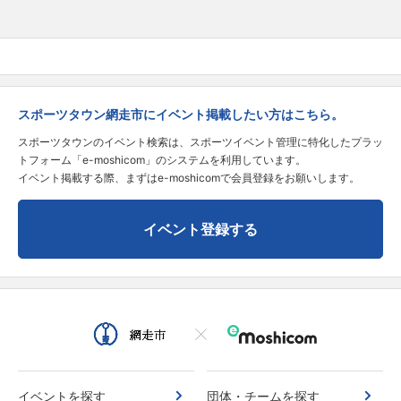
スポーツタウン網走市にイベント掲載したい方はこちら。
スポーツタウンのイベント検索は、スポーツイベント管理に特化したプラッ
トフォーム「e-moshicom」のシステムを利用しています。
イベント掲載する際、まずはe-moshicomで会員登録をお願いします。
イベント登録する
イベントを探す
団体・チームを探す